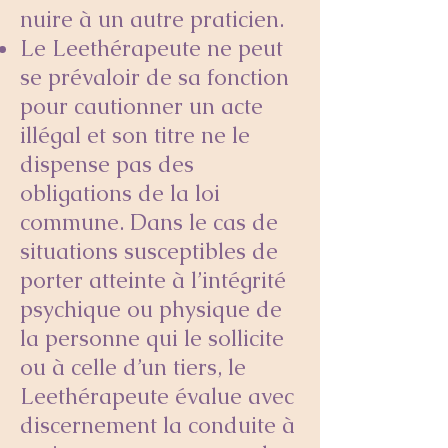
nuire à un autre praticien.
Le Leethérapeute ne peut
se prévaloir de sa fonction
pour cautionner un acte
illégal et son titre ne le
dispense pas des
obligations de la loi
commune. Dans le cas de
situations susceptibles de
porter atteinte à l’intégrité
psychique ou physique de
la personne qui le sollicite
ou à celle d’un tiers, le
Leethérapeute évalue avec
discernement la conduite à