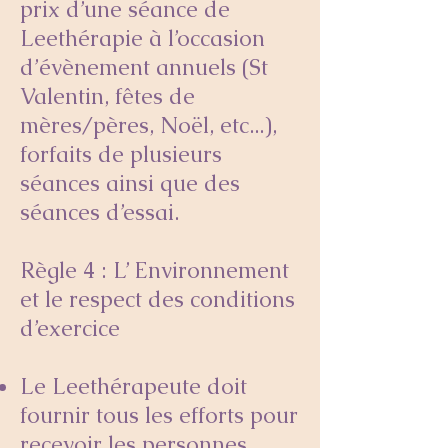
prix d’une séance de
Leethérapie à l’occasion
d’évènement annuels (St
Valentin, fêtes de
mères/pères, Noël, etc...),
forfaits de plusieurs
séances ainsi que des
séances d’essai.
Règle 4 : L’ Environnement
et le respect des conditions
d’exercice
Le Leethérapeute doit
fournir tous les efforts pour
recevoir les personnes