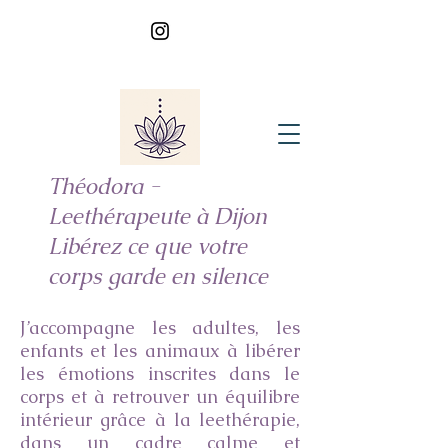
Théodora -
Leethérapeute à Dijon
Libérez ce que votre
corps garde en silence
J’accompagne les adultes, les
enfants et les animaux à libérer
les émotions inscrites dans le
corps et à retrouver un équilibre
intérieur grâce à la leethérapie,
dans un cadre calme et