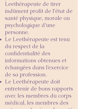
Leethérapeute de tirer
indûment profit de l’état de
santé physique, morale ou
psychologique d’une
personne.
Le Leethérapeute est tenu
du respect de la
confidentialité des
informations obtenues et
échangées dans l’exercice
de sa profession.
Le Leethérapeute doit
entretenir de bons rapports
avec les membres du corps
médical, les membres des