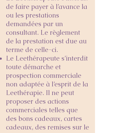
de faire payer à l’avance la
ou les prestations
demandées par un
consultant. Le règlement
de la prestation est due au
terme de celle-ci.
Le Leethérapeute s’interdit
toute démarche et
prospection commerciale
non adaptée à l’esprit de la
Leethérapie. Il ne peut
proposer des actions
commerciales telles que
des bons cadeaux, cartes
cadeaux, des remises sur le