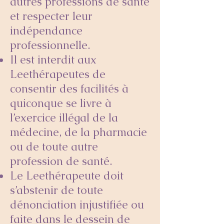
autres professions de santé
et respecter leur
indépendance
professionnelle.
Il est interdit aux
Leethérapeutes de
consentir des facilités à
quiconque se livre à
l’exercice illégal de la
médecine, de la pharmacie
ou de toute autre
profession de santé.
Le Leethérapeute doit
s’abstenir de toute
dénonciation injustifiée ou
faite dans le dessein de