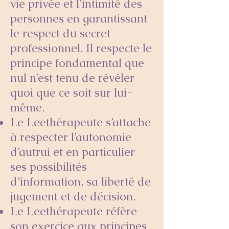
vie privée et l’intimité des
personnes en garantissant
le respect du secret
professionnel. Il respecte le
principe fondamental que
nul n’est tenu de révéler
quoi que ce soit sur lui-
même.
Le Leethérapeute s’attache
à respecter l’autonomie
d’autrui et en particulier
ses possibilités
d’information, sa liberté de
jugement et de décision.
Le Leethérapeute réfère
son exercice aux principes