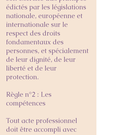
édictés par les législations
nationale, européenne et
internationale sur le
respect des droits
fondamentaux des
personnes, et spécialement
de leur dignité, de leur
liberté et de leur
protection.
Règle n°2 : Les
compétences
Tout acte professionnel
doit être accompli avec