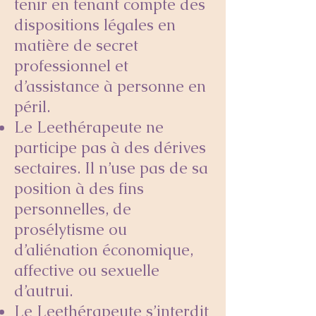
tenir en tenant compte des
dispositions légales en
matière de secret
professionnel et
d’assistance à personne en
péril.
Le Leethérapeute ne
participe pas à des dérives
sectaires. Il n’use pas de sa
position à des fins
personnelles, de
prosélytisme ou
d’aliénation économique,
affective ou sexuelle
d’autrui.
Le Leethérapeute s’interdit