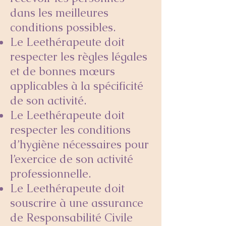
dans les meilleures
conditions possibles.
Le Leethérapeute doit
respecter les règles légales
et de bonnes mœurs
applicables à la spécificité
de son activité.
Le Leethérapeute doit
respecter les conditions
d’hygiène nécessaires pour
l’exercice de son activité
professionnelle.
Le Leethérapeute doit
souscrire à une assurance
de Responsabilité Civile