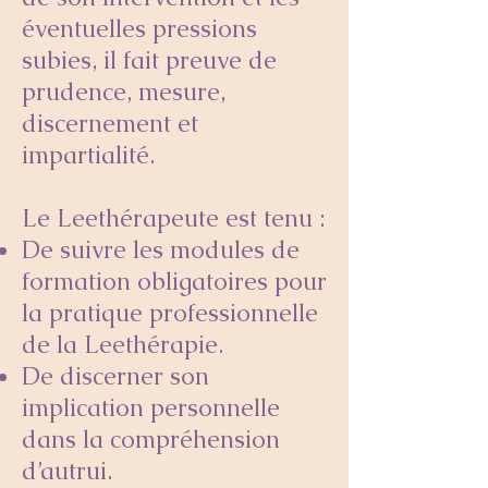
éventuelles pressions
subies, il fait preuve de
prudence, mesure,
discernement et
impartialité.
Le Leethérapeute est tenu :
De suivre les modules de
formation obligatoires pour
la pratique professionnelle
de la Leethérapie.
De discerner son
implication personnelle
dans la compréhension
d’autrui.