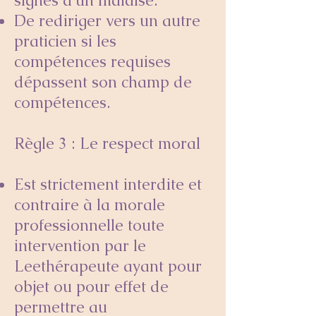
signes d’un malaise.
De rediriger vers un autre
praticien si les
compétences requises
dépassent son champ de
compétences.
Règle 3 : Le respect moral
Est strictement interdite et
contraire à la morale
professionnelle toute
intervention par le
Leethérapeute ayant pour
objet ou pour effet de
permettre au