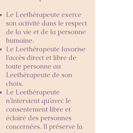
Le Leethérapeute exerce
son activité dans le respect
de la vie et de la personne
humaine.
Le Leethérapeute favorise
l’accès direct et libre de
toute personne au
Leethérapeute de son
choix.
Le Leethérapeute
n’intervient qu’avec le
consentement libre et
éclairé des personnes
concernées. Il préserve la