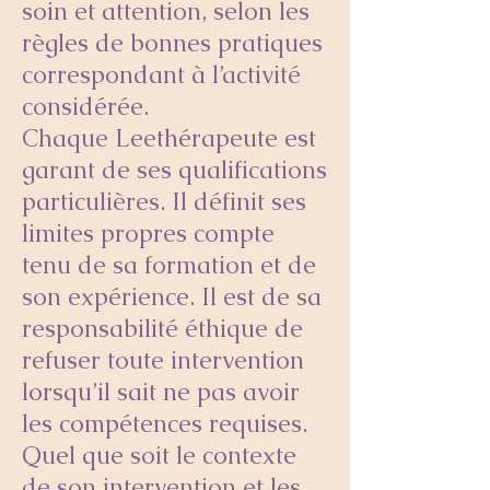
soin et attention, selon les
règles de bonnes pratiques
correspondant à l’activité
considérée.
Chaque Leethérapeute est
garant de ses qualifications
particulières. Il définit ses
limites propres compte
tenu de sa formation et de
son expérience. Il est de sa
responsabilité éthique de
refuser toute intervention
lorsqu’il sait ne pas avoir
les compétences requises.
Quel que soit le contexte
de son intervention et les