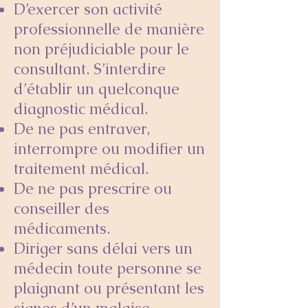
D’exercer son activité
professionnelle de manière
non préjudiciable pour le
consultant. S’interdire
d’établir un quelconque
diagnostic médical.
De ne pas entraver,
interrompre ou modifier un
traitement médical.
De ne pas prescrire ou
conseiller des
médicaments.
Diriger sans délai vers un
médecin toute personne se
plaignant ou présentant les