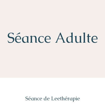
Séance Adulte
Séance de Leethérapie