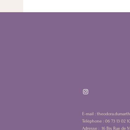
E-mail :
theodora.dumart
Téléphone : 06 73 13 02 1
Adresse :
16 Bis Rue de 