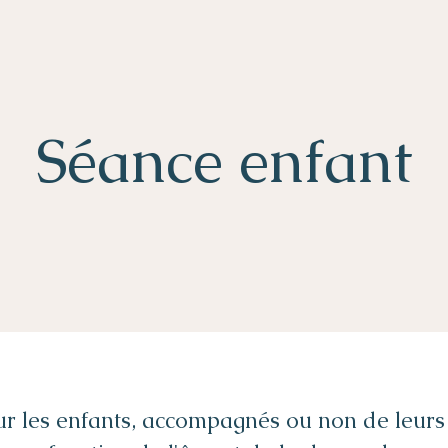
Séance enfant
r les enfants, accompagnés ou non de leurs